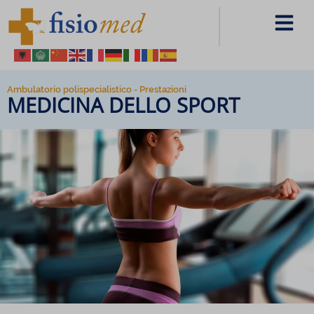
Ambulatorio polispecialistico - Prestazioni
MEDICINA DELLO SPORT