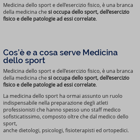
Medicina dello sport e dell’esercizio fisico, è una branca
della medicina che
si occupa dello sport, dell’esercizio
fisico e delle patologie ad essi correlate
.
Cos’è e a cosa serve Medicina
dello sport
Medicina dello sport e dell’esercizio fisico, è una branca
della medicina che
si occupa dello sport, dell’esercizio
fisico e delle patologie ad essi correlate
.
La medicina dello sport ha ormai assunto un ruolo
indispensabile nella preparazione degli atleti
professionisti che hanno spesso uno staff medico
sofisticatissimo, composto oltre che dal medico dello
sport,
anche dietologi, psicologi, fisioterapisti ed ortopedici.