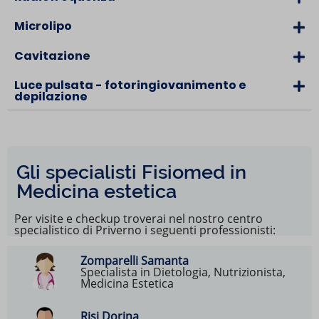
Microlipo
Cavitazione
Luce pulsata - fotoringiovanimento e
depilazione
Gli specialisti
Fisiomed
in
Medicina estetica
Per visite e checkup troverai nel nostro centro
specialistico di Priverno i seguenti professionisti:
Zomparelli Samanta
Specialista in Dietologia, Nutrizionista,
Medicina Estetica
Risi Dorina