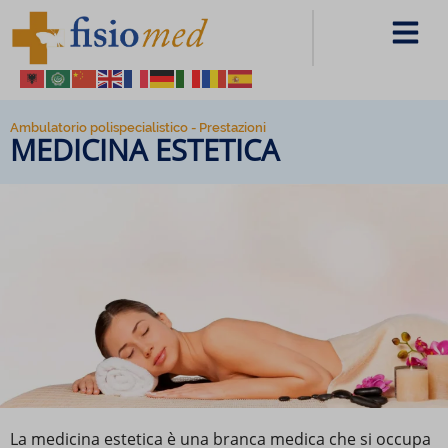
Ambulatorio polispecialistico - Prestazioni
MEDICINA ESTETICA
La medicina estetica è una branca medica che si occupa