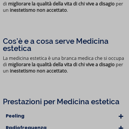
di
migliorare la qualità della vita
di chi vive a disagio
per
un
inestetismo non accettato
.
Cos’è e a cosa serve Medicina
estetica
La medicina estetica è una branca medica che si occupa
di
migliorare la qualità della vita
di chi vive a disagio
per
un
inestetismo non accettato
.
Prestazioni per Medicina estetica
Peeling
Radiofrequenza